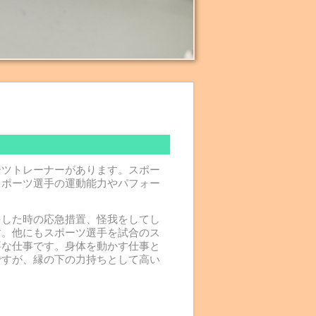
ーツトレーナーがあります。スポー
スポーツ選手の運動能力やパフォー
をした時の応急措置、怪我をしてし
す。他にもスポーツ選手を試合のス
要な仕事です。身体を動かす仕事と
ですが、縁の下の力持ちとして高い