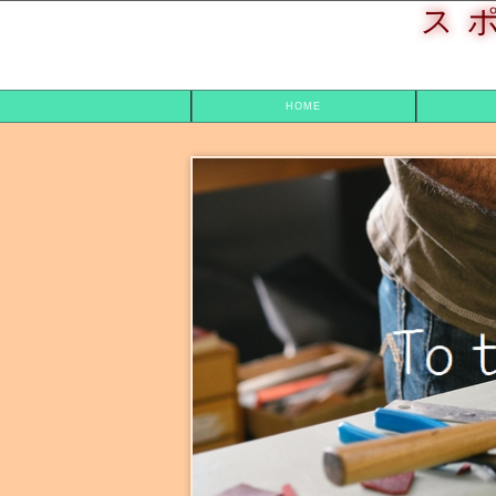
ス
HOME