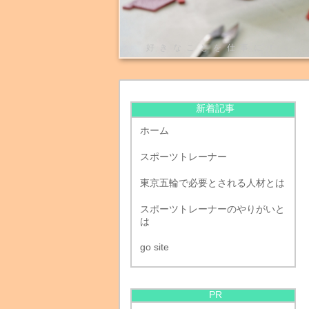
好きなことを仕事に！
新着記事
ホーム
スポーツトレーナー
東京五輪で必要とされる人材とは
スポーツトレーナーのやりがいと
は
go site
PR